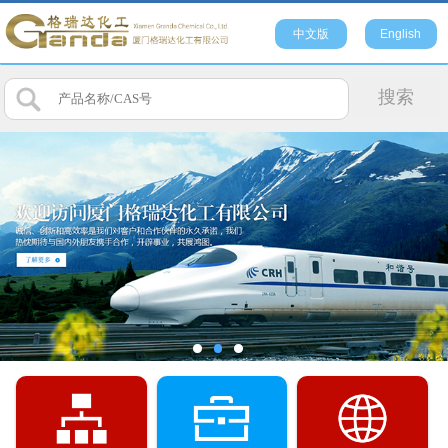
中文版
English