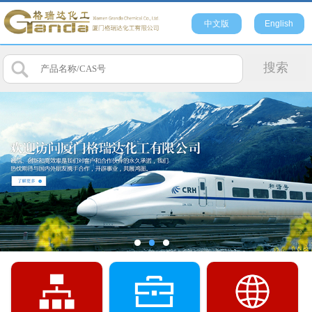
中文版
English