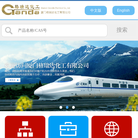
中文版
English